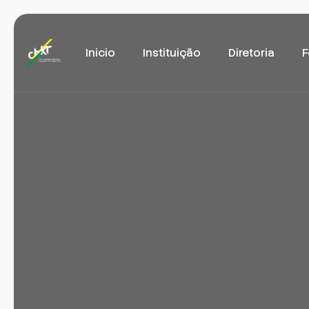
Inicio
Instituição
Diretoria
F