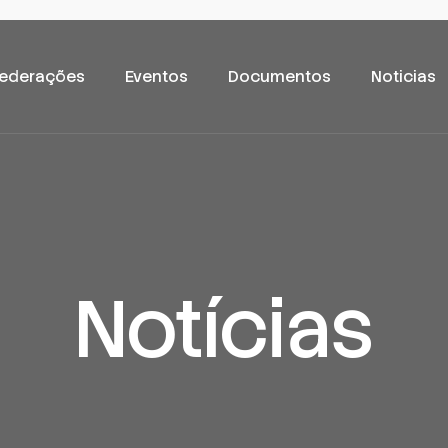
ederações
Eventos
Documentos
Noticias
Notícias