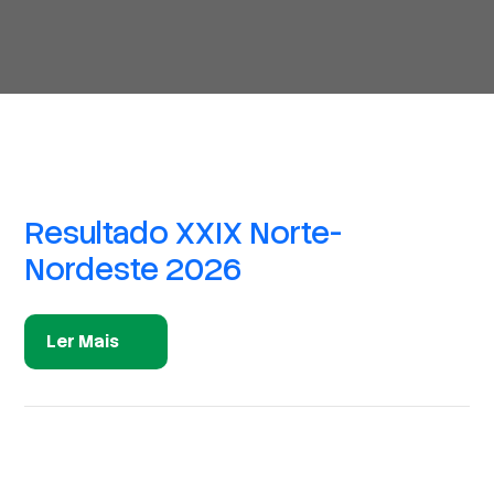
Resultado XXIX Norte-
Nordeste 2026
Ler Mais