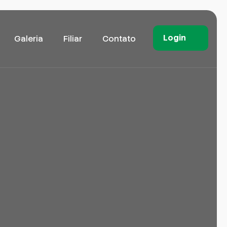
Login
Galeria
Filiar
Contato