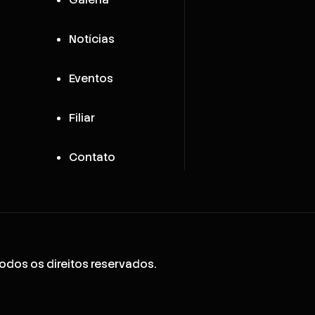
Notícias
Eventos
Filiar
Contato
odos os direitos reservados.