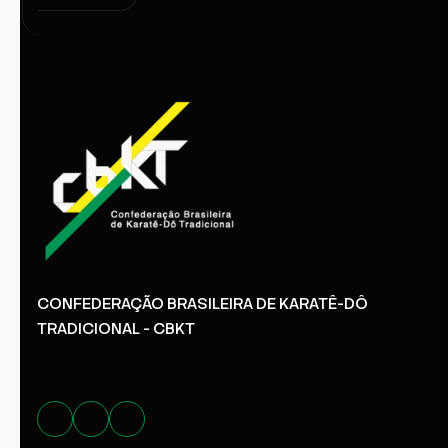
CONFEDERAÇÃO BRASILEIRA DE KARATÊ-DÔ
TRADICIONAL - CBKT