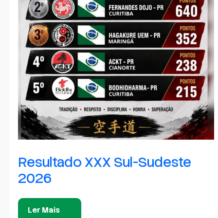
Resultado XXX Sul-Sudeste
2026
Ler Mais