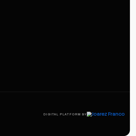
DIGITAL PLATFORM BY