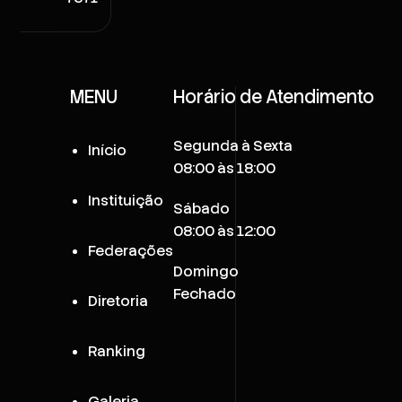
MENU
Horário de Atendimento
Segunda à Sexta
Início
08:00 às 18:00
Instituição
Sábado
08:00 às 12:00
Federações
Domingo
Fechado
Diretoria
Ranking
Galeria