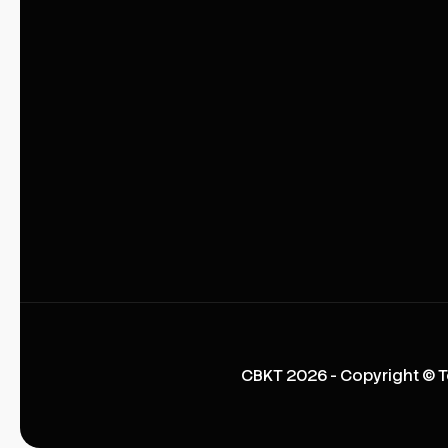
CBKT 2026 - Copyright © T