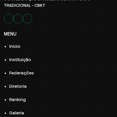
TRADICIONAL - CBKT
MENU
Início
Instituição
Federações
Diretoria
Ranking
Galeria