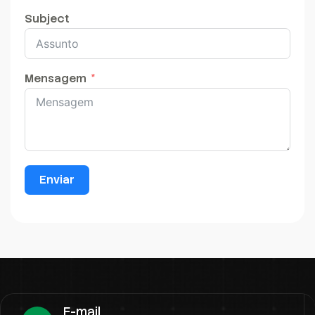
Subject
Mensagem
Enviar
E-mail