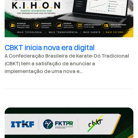
CBKT inicia nova era digital
A Confederação Brasileira de Karate-Dô Tradicional
(CBKT) tem a satisfação de anunciar a
implementação de uma nova e…