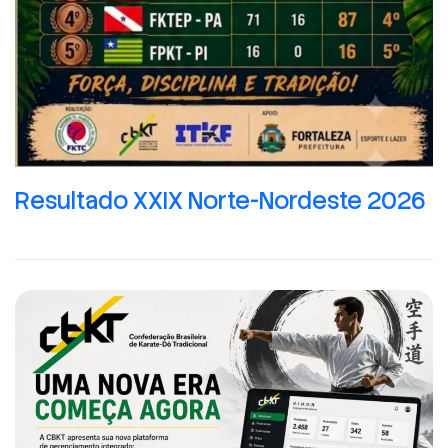
Resultado XXIX Norte-Nordeste 2026