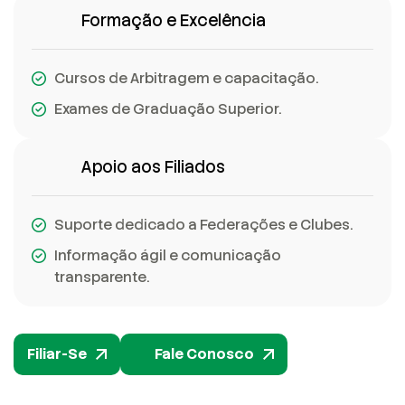
Formação e Excelência
Cursos de Arbitragem e capacitação.
Exames de Graduação Superior.
Apoio aos Filiados
Suporte dedicado a Federações e Clubes.
Informação ágil e comunicação
transparente.
Filiar-Se
Fale Conosco