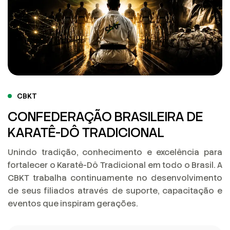
CBKT
CONFEDERAÇÃO BRASILEIRA DE
KARATÊ-DÔ TRADICIONAL
Unindo tradição, conhecimento e excelência para
fortalecer o Karatê-Dô Tradicional em todo o Brasil. A
CBKT trabalha continuamente no desenvolvimento
de seus filiados através de suporte, capacitação e
eventos que inspiram gerações.