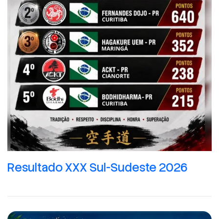
Resultado XXX Sul-Sudeste 2026