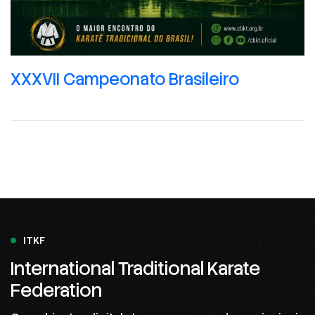
XXXVII Campeonato Brasileiro
ITKF
International Traditional Karate
Federation