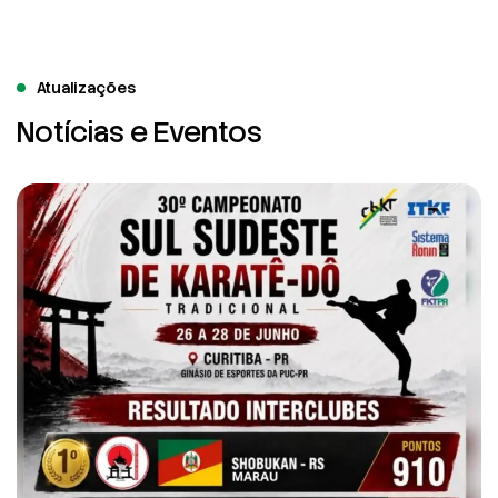
Atualizações
Notícias e Eventos